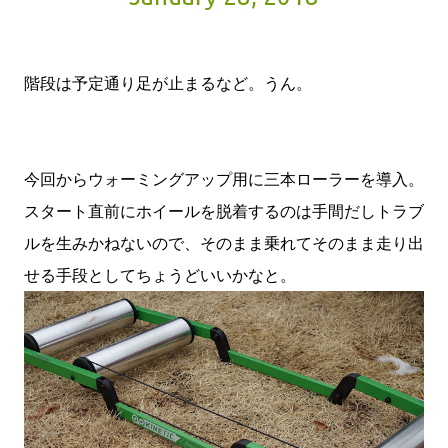
階段は予定通り足が止まるなど。うん。
今回からウォーミングアップ用に三本ローラーを導入。
スタート直前にホイールを脱着するのは手間だしトラブ
ルを生みかねないので、そのまま乗れてそのまま走り出
せる手段としてちょうどいいかなと。