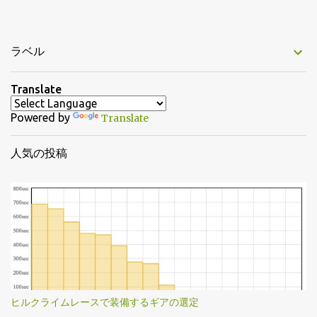
ラベル
Translate
Powered by
Translate
人気の投稿
ヒルクライムレースで装備するギアの選定