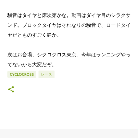
騒音はタイヤと床次第かな。動画はダイヤ目のシラクサ
ンド。ブロックタイヤはそれなりの騒音で、ロードタイ
ヤだとものすごく静か。
次はお台場、シクロクロス東京。今年はランニングやっ
てないから大変だぞ。
レース
CYCLOCROSS