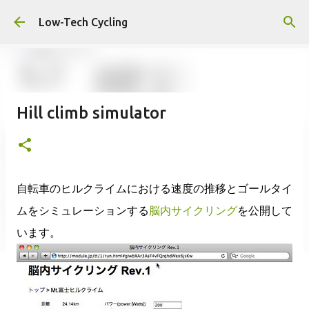
スキップしてメイン コンテンツに移動
Low-Tech Cycling
Hill climb simulator
自転車のヒルクライムにおける速度の推移とゴールタイ
ムをシミュレーションする
脳内サイクリング
を公開して
います。