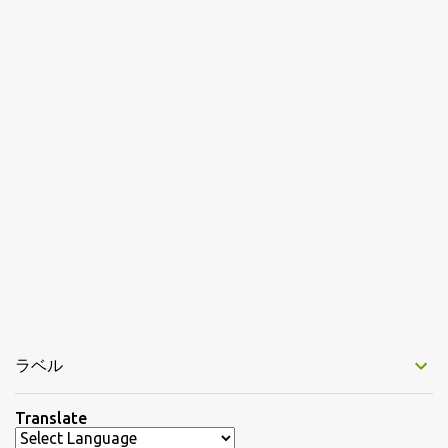
ラベル
Translate