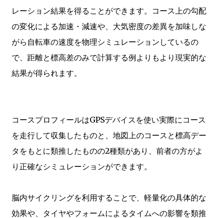
レーション結果を得ることができます。コース上の勾配
の変化による加速・減速や、大気密度の差異を加味しな
がら自転車の速度を物理シミュレーションしているの
で、距離と標高差のみで計算する例よりもより現実的な
結果が得られます。
コースプロフィールはGPSデバイスを使い実際にコース
を走行して収集したものと、地図上のコースと標高デー
タをもとに類推したものの2種類があり、前者の方がよ
り正確なシミュレーションができます。
脳内サイクリングを利用することで、軽量化の具体的な
効果や、タイヤやフォームによるタイムへの影響を類推