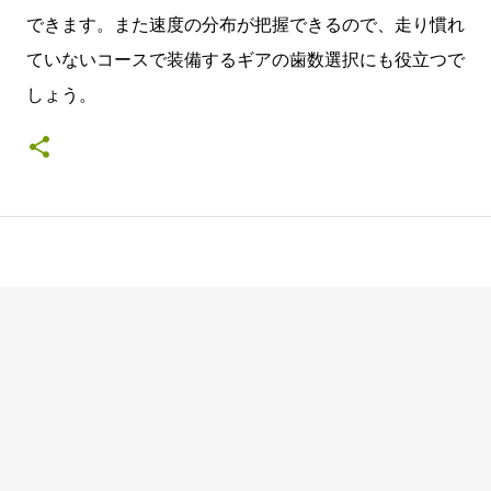
できます。また速度の分布が把握できるので、走り慣れ
ていないコースで装備するギアの歯数選択にも役立つで
しょう。