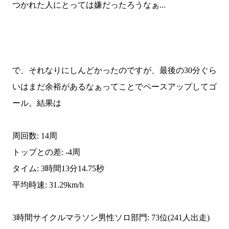
つかれた人にとっては嫌だったろうなぁ...
で、それなりにしんどかったのですが、最後の30分ぐら
いはまだ余裕があるなぁってことでペースアップしてゴ
ール。結果は
周回数: 14周
トップとの差: -4周
タイム: 3時間13分14.75秒
平均時速: 31.29km/h
3時間サイクルマラソン男性ソロ部門: 73位(241人出走)