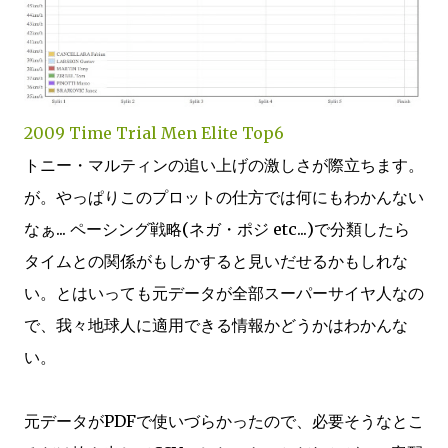
2009 Time Trial Men Elite Top6
トニー・マルティンの追い上げの激しさが際立ちます。
が。やっぱりこのプロットの仕方では何にもわかんない
なぁ... ペーシング戦略(ネガ・ポジ etc...)で分類したら
タイムとの関係がもしかすると見いだせるかもしれな
い。とはいっても元データが全部スーパーサイヤ人なの
で、我々地球人に適用できる情報かどうかはわかんな
い。
元データがPDFで使いづらかったので、必要そうなとこ