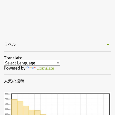
ラベル
Translate
Powered by
Translate
人気の投稿