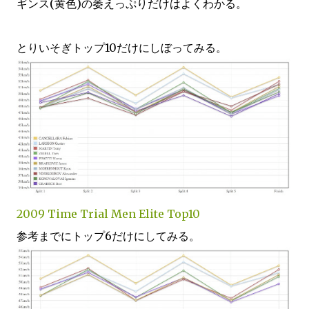
ギンス(黄色)の萎えっぷりだけはよくわかる。
とりいそぎトップ10だけにしぼってみる。
2009 Time Trial Men Elite Top10
参考までにトップ6だけにしてみる。