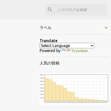
ラベル
Translate
Powered by
Translate
人気の投稿