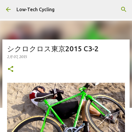
スキップしてメイン コンテンツに移動
Low-Tech Cycling
シクロクロス東京2015 C3-2
2月 07, 2015