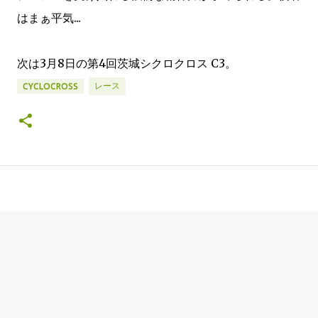
はまぁ平気...
次は3月8日の第4回茨城シクロクロス C3。
レース
CYCLOCROSS