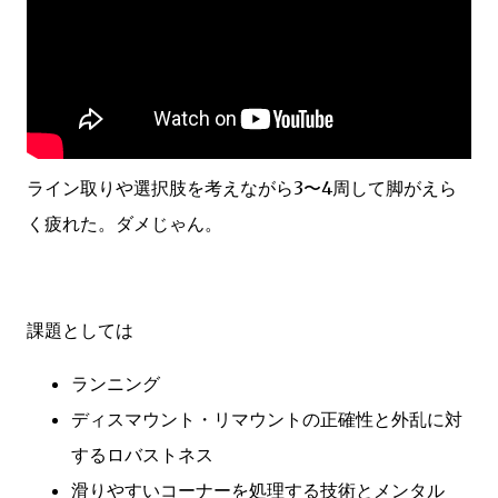
ライン取りや選択肢を考えながら3〜4周して脚がえら
く疲れた。ダメじゃん。
課題としては
ランニング
ディスマウント・リマウントの正確性と外乱に対
するロバストネス
滑りやすいコーナーを処理する技術とメンタル