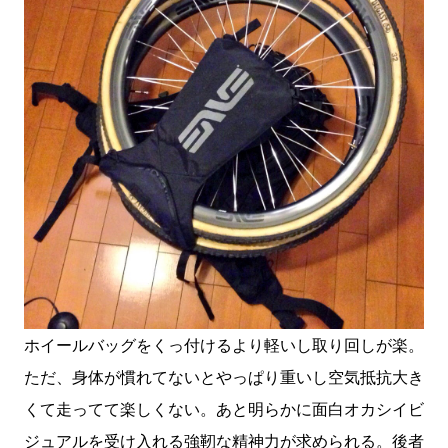
ホイールバッグをくっ付けるより軽いし取り回しが楽。
ただ、身体が慣れてないとやっぱり重いし空気抵抗大き
くて走ってて楽しくない。あと明らかに面白オカシイビ
ジュアルを受け入れる強靭な精神力が求められる。後者