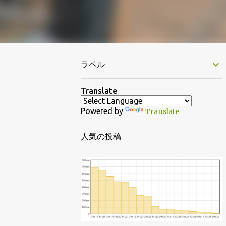
ラベル
Translate
Powered by
Translate
人気の投稿