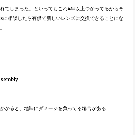
れてしまった。といってもこれ4年以上つかってるからそ
sosに相談したら有償で新しいレンズに交換できることにな
。
ssembly
かかると、地味にダメージを負ってる場合がある