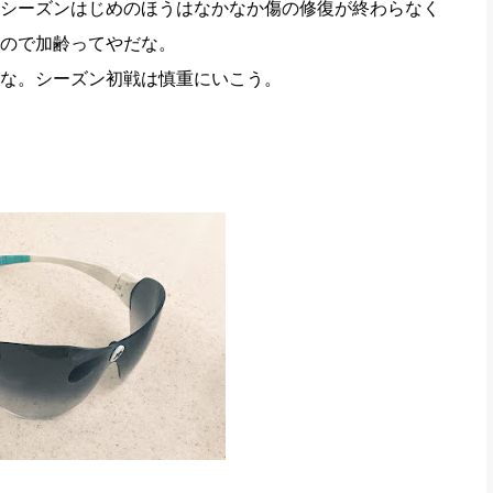
シーズンはじめのほうはなかなか傷の修復が終わらなく
ので加齢ってやだな。
な。シーズン初戦は慎重にいこう。