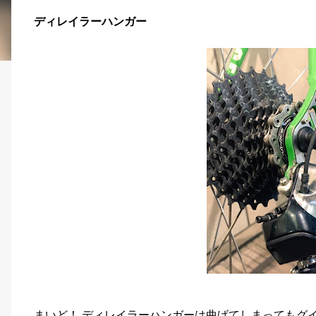
ディレイラーハンガー
まいど！ ディレイラーハンガーは曲げてしまってもグ