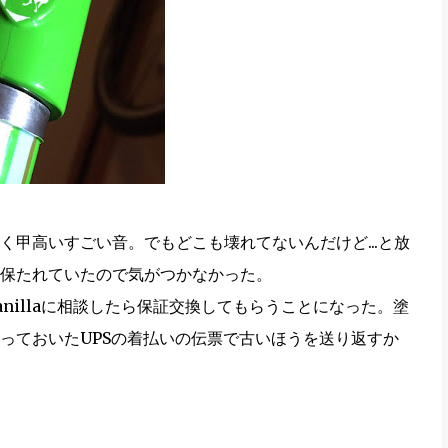
甲高いすごい音。でもどこも壊れてないんだけど...と放
保たれていたので気がつかなかった。
nillaに相談したら保証交換してもらうことになった。塗
っておいたUPSの着払いの伝票で古いほうを送り返すか