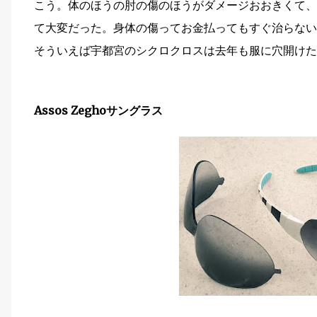
こう。体のほうの肘の傷のほうがダメージおおきくて、
て大変だった。身体の傷ってお金払ってもすぐ治らない
そういえば宇都宮のシクロクロスは去年も服に穴開けた
Assos Zeghoサングラス