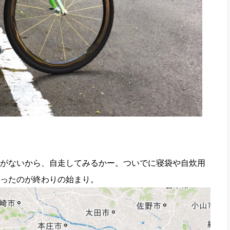
がないから、自走してみるかー。ついでに寝袋や自炊用
ったのが終わりの始まり。