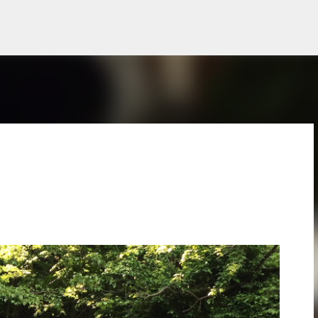
スキップしてメイン コンテンツに移動