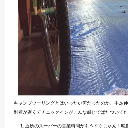
キャンプツーリングとはいったい何だったのか。手足伸
到着が遅くてチェックインがこんな感じでばたついてた
近所のスーパーの営業時間がもうすぐじゃん！晩