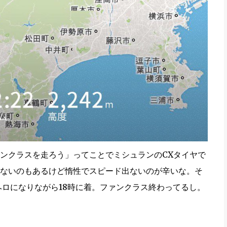
ンクラスを走ろう」ってことでミシュランのCXタイヤで
ないのもあるけど惰性でスピード出ないのが辛いな。そ
ヘロになりながら18時に着。ファンクラス終わってるし。