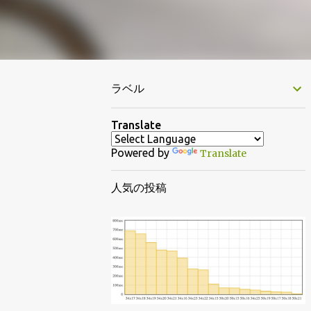
ラベル
Translate
Powered by
Translate
人気の投稿