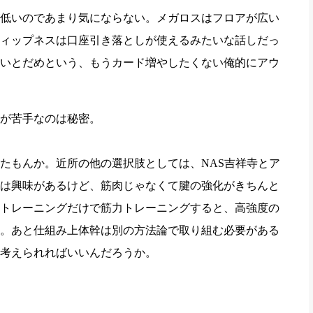
低いのであまり気にならない。メガロスはフロアが広い
ィップネスは口座引き落としが使えるみたいな話しだっ
いとだめという、もうカード増やしたくない俺的にアウ
場が苦手なのは秘密。
たもんか。近所の他の選択肢としては、NAS吉祥寺とア
は興味があるけど、筋肉じゃなくて腱の強化がきちんと
トレーニングだけで筋力トレーニングすると、高強度の
。あと仕組み上体幹は別の方法論で取り組む必要がある
と考えられればいいんだろうか。