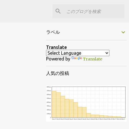
ラベル
Translate
Powered by
Translate
人気の投稿