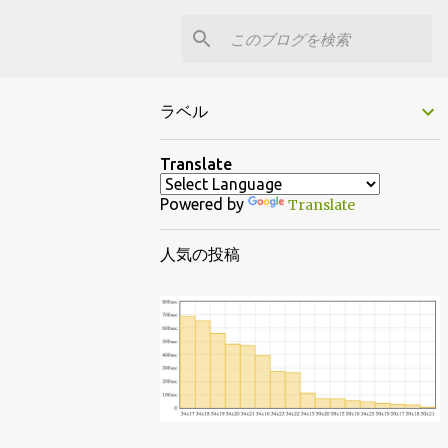
ラベル
Translate
Powered by
Translate
人気の投稿