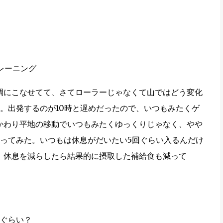
トレーニング
調にこなせてて、さてローラーじゃなくて山ではどう変化
。出発するのが10時と遅めだったので、いつもみたくゲ
かわり平地の移動でいつもみたくゆっくりじゃなく、やや
ってみた。いつもは休息がだいたい5回ぐらい入るんだけ
。休息を減らしたら結果的に摂取した補給食も減って
lぐらい？