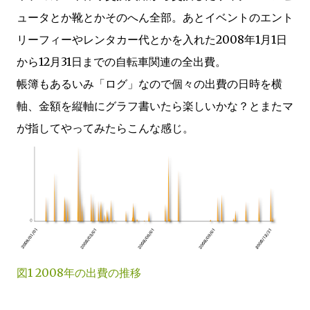
ュータとか靴とかそのへん全部。あとイベントのエント
リーフィーやレンタカー代とかを入れた2008年1月1日
から12月31日までの自転車関連の全出費。
帳簿もあるいみ「ログ」なので個々の出費の日時を横
軸、金額を縦軸にグラフ書いたら楽しいかな？とまたマ
が指してやってみたらこんな感じ。
図1 2008年の出費の推移