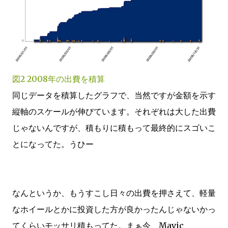
図2 2008年の出費を積算
同じデータを積算したグラフで、当然ですが金額を示す
縦軸のスケールが伸びています。それぞれは大した出費
じゃないんですが、積もりに積もって最終的にスゴいこ
とになってた。うひー
なんというか、もうすこし日々の出費を押さえて、軽量
なホイールとかに投資した方が良かったんじゃないかっ
てくらいモッサリ積もってた。まぁ今、Mavic