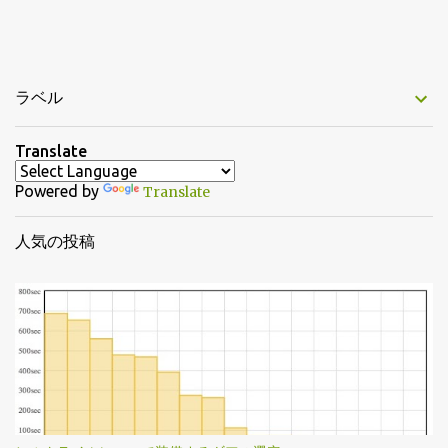
ラベル
Translate
Powered by
Translate
人気の投稿