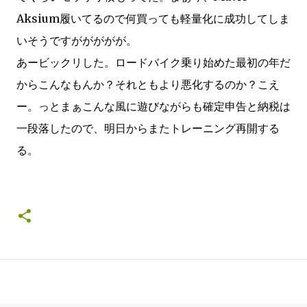
Aksium履いてるので何買っても軽量化に成功してしま
いそうですががががが。
あービックリした。ロードバイク乗り始めた最初の年だ
からこんなもんか？それともより悪化するのか？こえ
ー。っとまぁこんな風に遊びながらも確定申告と納税は
一段落したので、明日からまたトレーニング再開する
る。