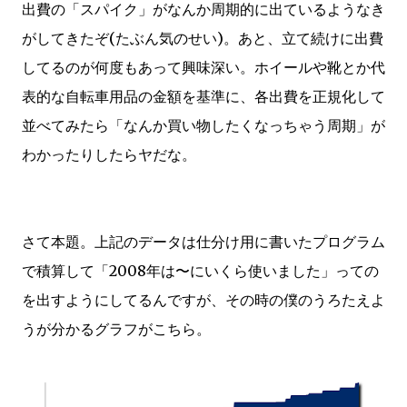
出費の「スパイク」がなんか周期的に出ているようなき
がしてきたぞ(たぶん気のせい)。あと、立て続けに出費
してるのが何度もあって興味深い。ホイールや靴とか代
表的な自転車用品の金額を基準に、各出費を正規化して
並べてみたら「なんか買い物したくなっちゃう周期」が
わかったりしたらヤだな。
さて本題。上記のデータは仕分け用に書いたプログラム
で積算して「2008年は〜にいくら使いました」っての
を出すようにしてるんですが、その時の僕のうろたえよ
うが分かるグラフがこちら。