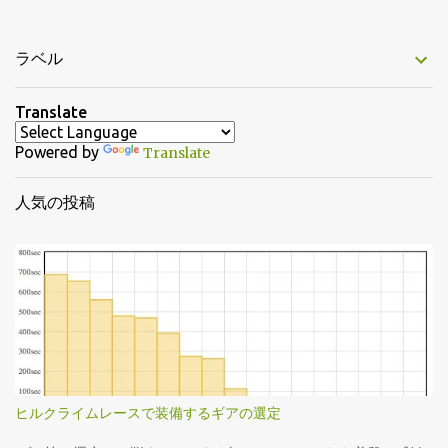
ラベル
Translate
Powered by
Translate
人気の投稿
ヒルクライムレースで装備するギアの選定