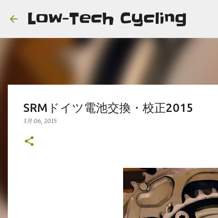
Low-Tech Cycling
SRMドイツ電池交換・校正2015
3月 06, 2015