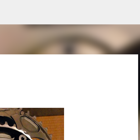
スキップしてメイン コンテンツに移動