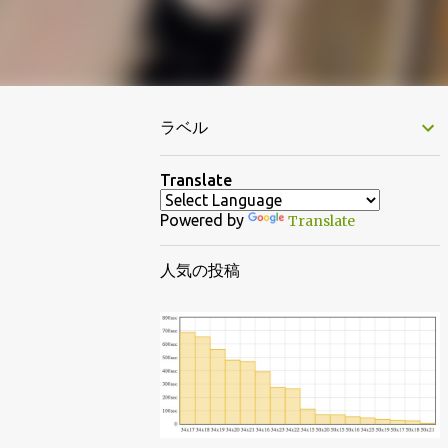
ラベル
Translate
Powered by
Translate
人気の投稿