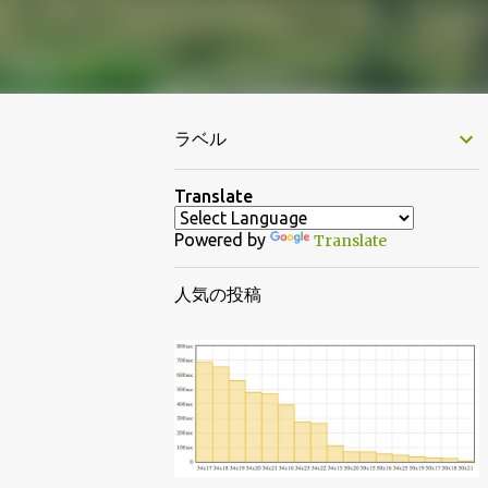
ラベル
Translate
Powered by
Translate
人気の投稿