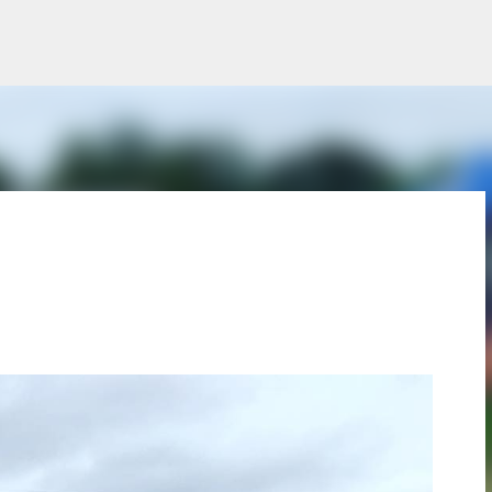
スキップしてメイン コンテンツに移動