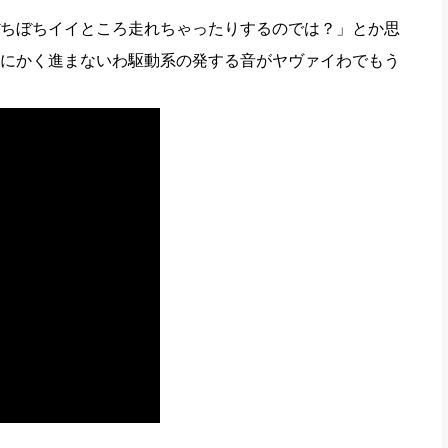
ちぼちイイところ走れちゃったりするのでは？」とか思
にかく進まないわ駆動系の発する音がヤヴァイわでもう