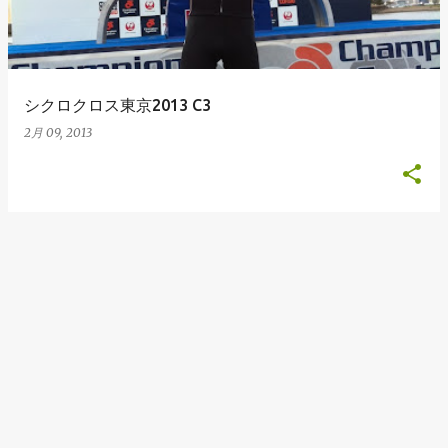
シクロクロス東京2013 C3
2月 09, 2013