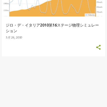
ジロ・デ・イタリア2010第16ステージ物理シミュレー
ション
5月 26, 2010