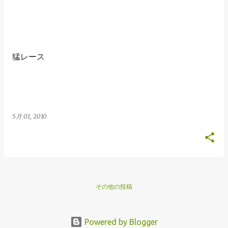
猛レース
5月 01, 2010
その他の投稿
Powered by Blogger