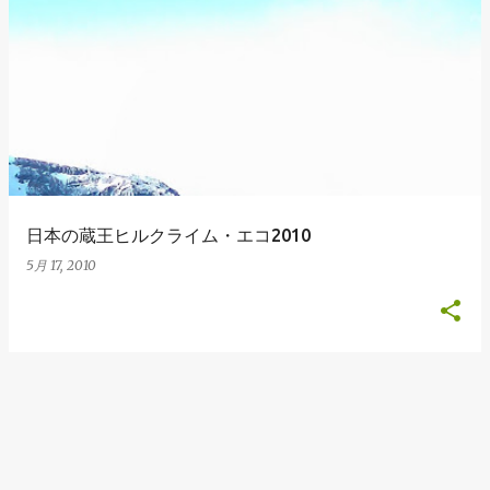
日本の蔵王ヒルクライム・エコ2010
5月 17, 2010