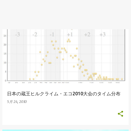
日本の蔵王ヒルクライム・エコ2010大会のタイム分布
5月 24, 2010