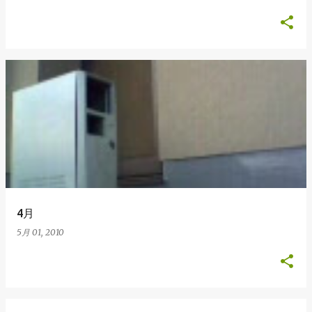
4月
5月 01, 2010