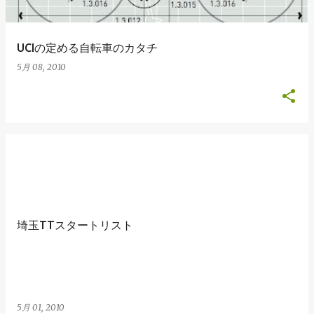
UCIの定める自転車のカタチ
5月 08, 2010
埼玉TTスタートリスト
5月 01, 2010