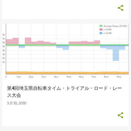
第4回埼玉県自転車タイム・トライアル・ロード・レー
ス大会
5月 10, 2010