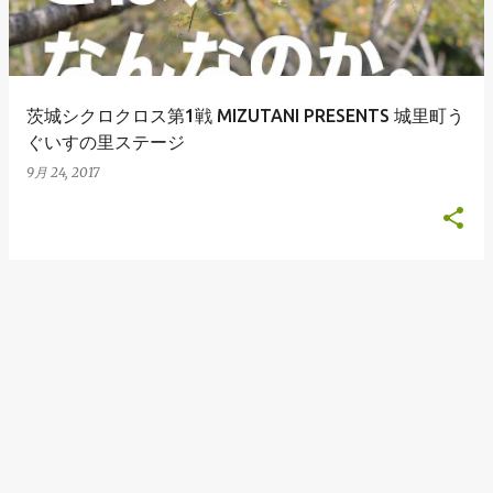
茨城シクロクロス第1戦 MIZUTANI PRESENTS 城里町う
ぐいすの里ステージ
9月 24, 2017