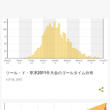
ツール・ド・草津2011年大会のゴールタイム分布
4月 18, 2011