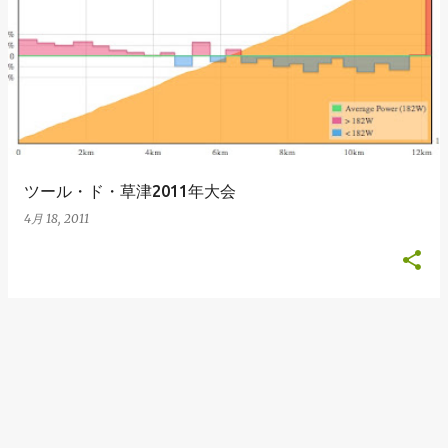
ツール・ド・草津2011年大会
4月 18, 2011