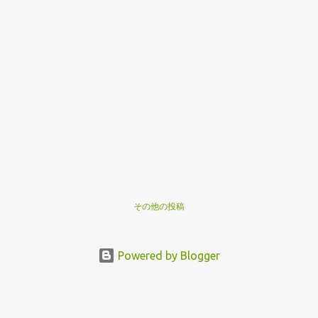
その他の投稿
Powered by Blogger