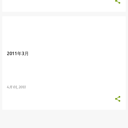
2011年3月
4月 01, 2011