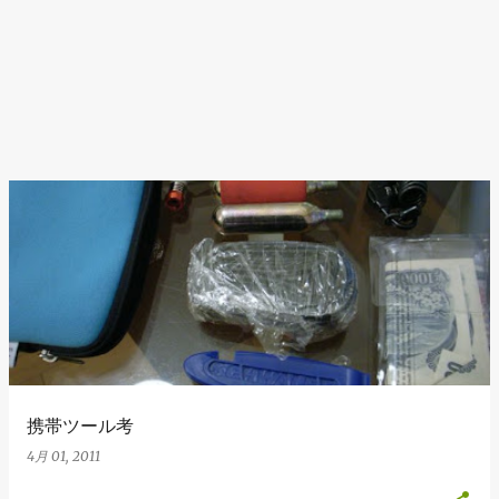
携帯ツール考
4月 01, 2011